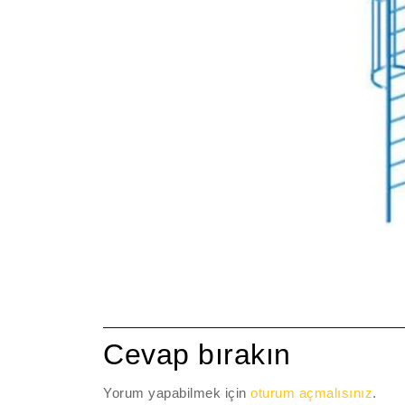
Cevap bırakın
Yorum yapabilmek için
oturum açmalısınız
.