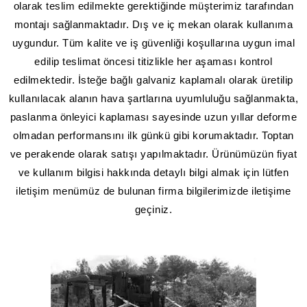
olarak teslim edilmekte gerektiğinde müşterimiz tarafından
montajı sağlanmaktadır. Dış ve iç mekan olarak kullanıma
uygundur. Tüm kalite ve iş güvenliği koşullarına uygun imal
edilip teslimat öncesi titizlikle her aşaması kontrol
edilmektedir. İsteğe bağlı galvaniz kaplamalı olarak üretilip
kullanılacak alanın hava şartlarına uyumluluğu sağlanmakta,
paslanma önleyici kaplaması sayesinde uzun yıllar deforme
olmadan performansını ilk günkü gibi korumaktadır. Toptan
ve perakende olarak satışı yapılmaktadır. Ürünümüzün fiyat
ve kullanım bilgisi hakkında detaylı bilgi almak için lütfen
iletişim menümüz de bulunan firma bilgilerimizde iletişime
geçiniz.