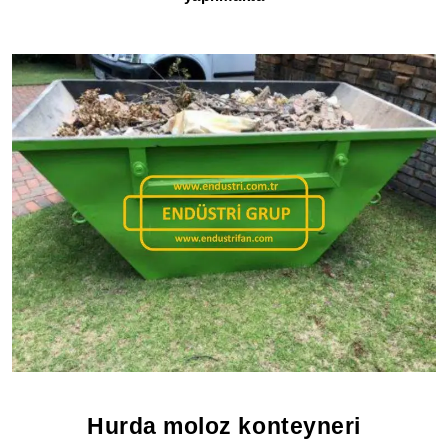
Hurda moloz konteyneri