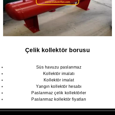
Çelik kollektör borusu
Süs havuzu paslanmaz
Kollektör imalatı
Kollektör imalat
Yangın kollektör hesabı
Paslanmaz çelik kollektörler
Paslanmaz kollektör fiyatları