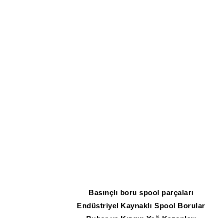
Basınçlı boru spool parçaları
Endüstriyel Kaynaklı Spool Borular