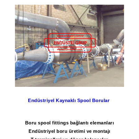
Endüstriyel Kaynaklı Spool Borular
Boru spool fittings bağlantı elemanları
Endüstriyel boru üretimi ve montajı