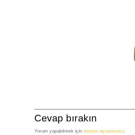
Cevap bırakın
Yorum yapabilmek için
oturum açmalısınız
.