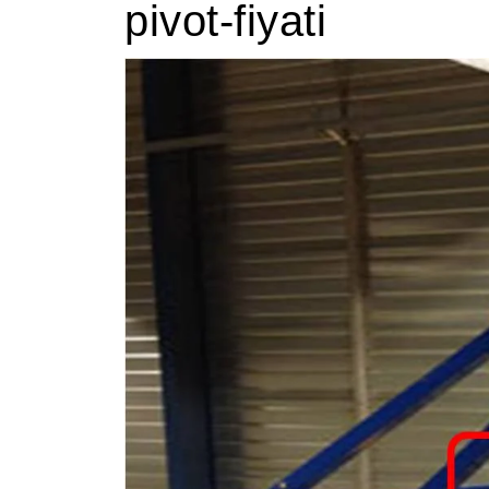
pivot-fiyati